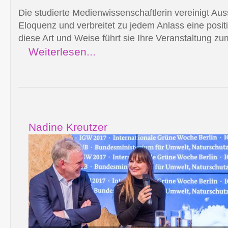
Die studierte Medienwissenschaftlerin vereinigt Au
Eloquenz und verbreitet zu jedem Anlass eine posi
diese Art und Weise führt sie Ihre Veranstaltung zum
Weiterlesen...
Nadine Kreutzer