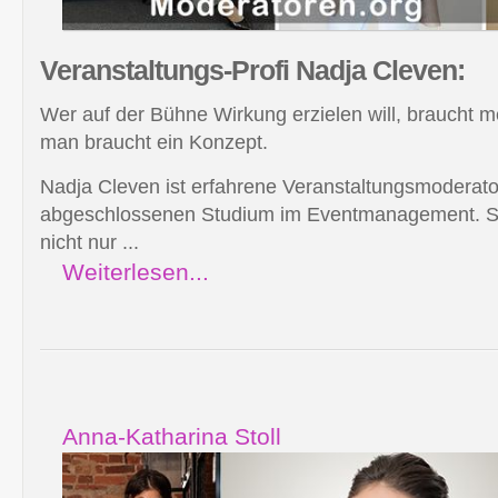
Veranstaltungs-Profi
Nadja Cleven:
Wer auf der Bühne Wirkung erzielen will, braucht m
man braucht ein Konzept.
Nadja Cleven ist erfahrene Veranstaltungsmoderato
abgeschlossenen Studium im Eventmanagement. Sie
nicht nur ...
Weiterlesen...
Anna-Katharina Stoll