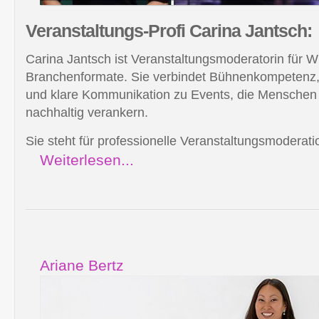
Veranstaltungs-Profi
Carina Jantsch:
Carina Jantsch ist Veranstaltungsmoderatorin für Wir
Branchenformate. Sie verbindet Bühnenkompetenz, j
und klare Kommunikation zu Events, die Menschen
nachhaltig verankern.
Sie steht für professionelle Veranstaltungsmoderatio
Weiterlesen...
Ariane Bertz