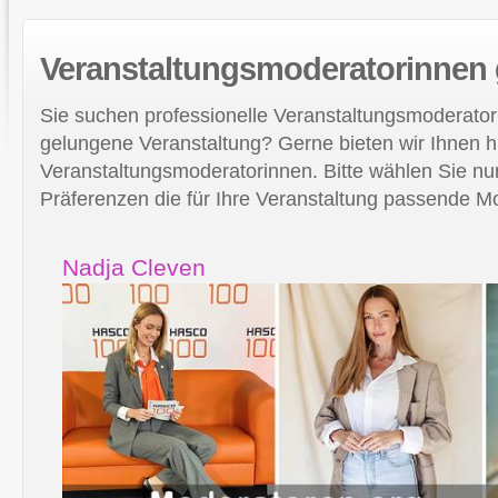
Veranstaltungsmoderatorinnen
Sie suchen professionelle Veranstaltungsmoderator
gelungene Veranstaltung? Gerne bieten wir Ihnen h
Veranstaltungsmoderatorinnen. Bitte wählen Sie nu
Präferenzen die für Ihre Veranstaltung passende Mo
Nadja Cleven