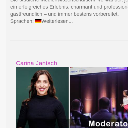
ein erfolgreiches Erlebnis: charmant und professione
gastfreundlich – und immer bestens vorbereitet.
Sprachen:
Weiterlesen...
Carina Jantsch