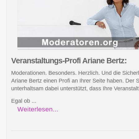
Veranstaltungs-Profi
Ariane Bertz:
Moderationen. Besonders. Herzlich. Und die Sicherh
Ariane Bertz einen Profi an Ihrer Seite haben. Der
unterhaltsam dabei unterstützt, dass Ihre Veranstalt
Egal ob ...
Weiterlesen...