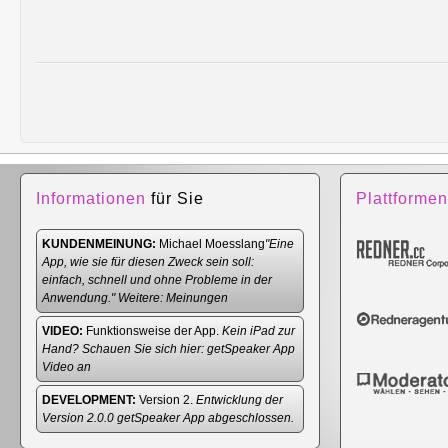
Informationen
für Sie
Plattformen
KUNDENMEINUNG:
Michael Moesslang
"Eine
App, wie sie für diesen Zweck sein soll:
einfach, schnell und ohne Probleme in der
Anwendung." Weitere:
Meinungen
VIDEO:
Funktionsweise der App.
Kein iPad zur
Hand? Schauen Sie sich hier:
getSpeaker App
Video
an
DEVELOPMENT:
Version 2.
Entwicklung der
Version 2.0.0 getSpeaker App abgeschlossen.