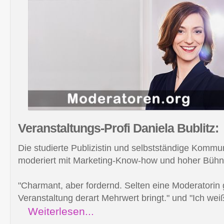
Veranstaltungs-Profi Daniela
Bublitz:
Die studierte Publizistin und selbstständige Kommu
moderiert mit Marketing-Know-how und hoher Büh
"Charmant, aber fordernd. Selten eine Moderatorin 
Veranstaltung derart Mehrwert bringt." und "Ich weiß,
Weiterlesen...