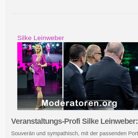
Silke Leinweber
Veranstaltungs-Profi Silke
Leinweber:
Souverän und sympathisch, mit der passenden Por