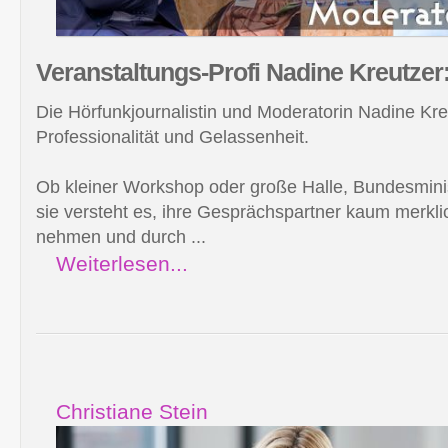
Veranstaltungs-Profi Nadine
Kreutzer
Die Hörfunkjournalistin und Moderatorin Nadine Kre
Professionalität und Gelassenheit.
Ob kleiner Workshop oder große Halle, Bundesminis
sie versteht es, ihre Gesprächspartner kaum merkli
nehmen und durch ...
Weiterlesen...
Christiane Stein