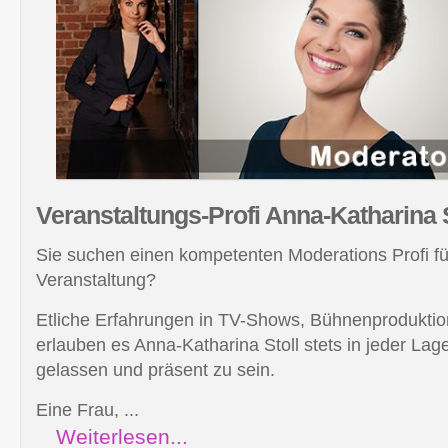
Veranstaltungs-Profi
Anna-Katharina S
Sie suchen einen kompetenten Moderations Profi für 
Veranstaltung?
Etliche Erfahrungen in TV-Shows, Bühnenproduktio
erlauben es Anna-Katharina Stoll stets in jeder Lage
gelassen und präsent zu sein.
Eine Frau, ...
Weiterlesen...