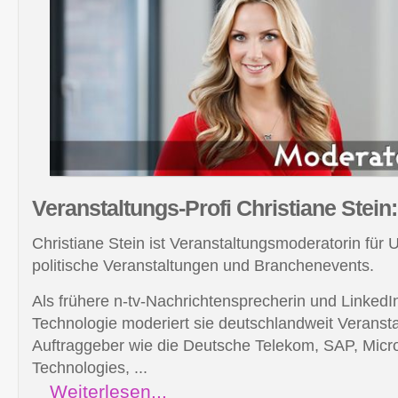
Veranstaltungs-Profi Christiane
Stein:
Christiane Stein ist Veranstaltungsmoderatorin für
politische Veranstaltungen und Branchenevents.
Als frühere n-tv-Nachrichtensprecherin und LinkedIn
Technologie moderiert sie deutschlandweit Veransta
Auftraggeber wie die Deutsche Telekom, SAP, Micros
Technologies, ...
Weiterlesen...