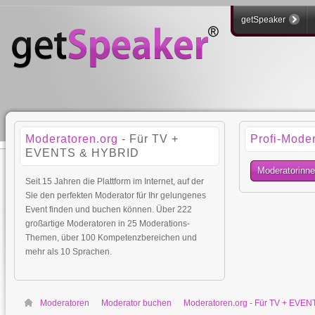
getSpeaker
Moderatoren.org
- Für TV +
Profi-Mode
EVENTS & HYBRID
Moderatorinn
Seit 15 Jahren die Plattform im Internet, auf der
Sie den perfekten Moderator für Ihr gelungenes
Event finden und buchen können. Über 222
großartige Moderatoren in 25 Moderations-
Themen, über 100 Kompetenzbereichen und
mehr als 10 Sprachen.
Moderatoren
Moderator buchen
Moderatoren.org - Für TV + EVE