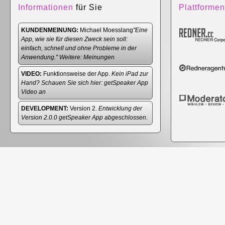
Informationen
für Sie
Plattformen
KUNDENMEINUNG:
Michael Moesslang
"Eine
App, wie sie für diesen Zweck sein soll:
einfach, schnell und ohne Probleme in der
Anwendung." Weitere:
Meinungen
VIDEO:
Funktionsweise der App.
Kein iPad zur
Hand? Schauen Sie sich hier:
getSpeaker App
Video
an
DEVELOPMENT:
Version 2.
Entwicklung der
Version 2.0.0 getSpeaker App abgeschlossen.