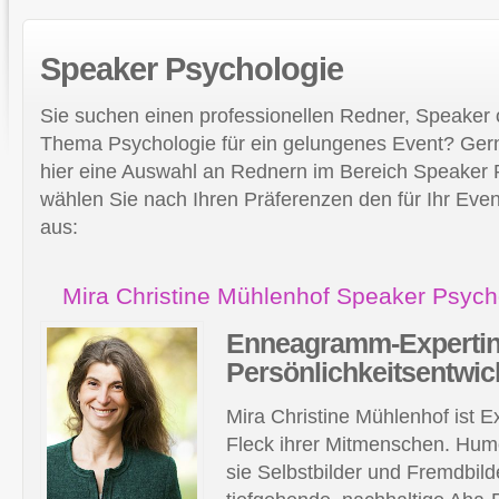
Speaker
Psychologie
Sie suchen einen professionellen Redner, Speaker
Thema Psychologie für ein gelungenes Event? Gern
hier eine Auswahl an Rednern im Bereich Speaker P
wählen Sie nach Ihren Präferenzen den für Ihr Ev
aus:
Mira Christine Mühlenhof Speaker Psych
Enneagramm-Experti
Persönlichkeitsentwic
Mira Christine Mühlenhof ist Ex
Fleck ihrer Mitmenschen. Humo
sie Selbstbilder und Fremdbild