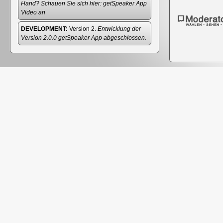
Hand? Schauen Sie sich hier:
getSpeaker App
Video
an
DEVELOPMENT:
Version 2.
Entwicklung der
Version 2.0.0 getSpeaker App abgeschlossen.