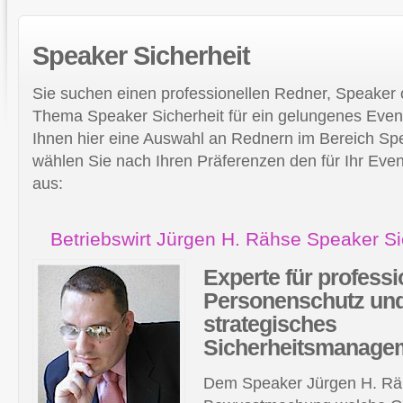
Speaker
Sicherheit
Sie suchen einen professionellen Redner, Speaker
Thema Speaker Sicherheit für ein gelungenes Even
Ihnen hier eine Auswahl an Rednern im Bereich Spea
wählen Sie nach Ihren Präferenzen den für Ihr Ev
aus:
Betriebswirt Jürgen H. Rähse Speaker Si
Experte
für professi
Personenschutz und
strategisches
Sicherheitsmanage
Dem Speaker Jürgen H. Rä