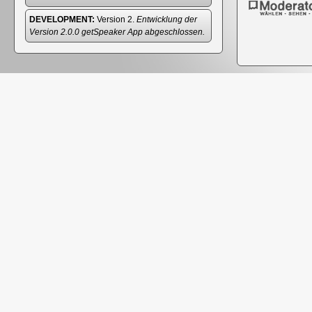
DEVELOPMENT:
Version 2.
Entwicklung der
Version 2.0.0 getSpeaker App abgeschlossen.