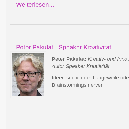
Weiterlesen...
Peter Pakulat - Speaker Kreativität
Peter Pakulat:
Kreativ- und Inno
Autor Speaker Kreativität
Ideen südlich der Langeweile od
Brainstormings nerven