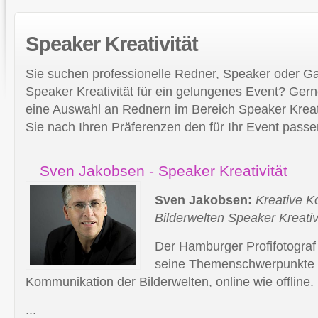
Speaker
Kreativität
Sie suchen professionelle Redner, Speaker oder 
Speaker Kreativität für ein gelungenes Event? Gerne
eine Auswahl an Rednern im Bereich Speaker Kreativ
Sie nach Ihren Präferenzen den für Ihr Event pass
Sven Jakobsen - Speaker Kreativität
Sven Jakobsen:
Kreative K
Bilderwelten Speaker Kreativ
Der Hamburger Profifotograf
seine Themenschwerpunkte 
Kommunikation der Bilderwelten, online wie offline.
...