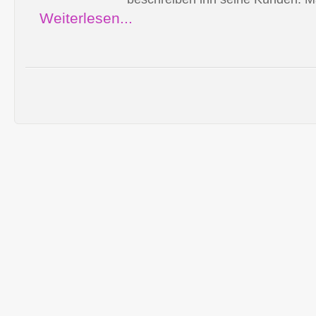
Weiterlesen...