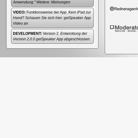
Anwendung." Weitere:
Meinungen
VIDEO:
Funktionsweise der App.
Kein iPad zur
Hand? Schauen Sie sich hier:
getSpeaker App
Video
an
DEVELOPMENT:
Version 2.
Entwicklung der
Version 2.0.0 getSpeaker App abgeschlossen.