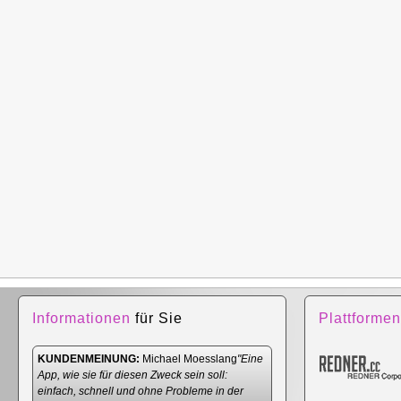
Informationen
für Sie
Plattformen
KUNDENMEINUNG:
Michael Moesslang
"Eine
App, wie sie für diesen Zweck sein soll:
einfach, schnell und ohne Probleme in der